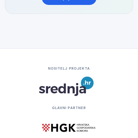
NOSITELJ PROJEKTA
GLAVNI PARTNER