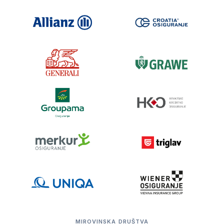
MIROVINSKA DRUŠTVA