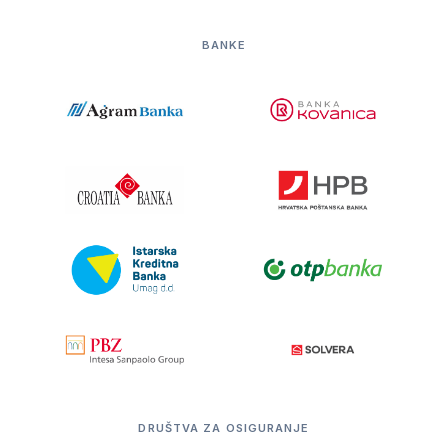
BANKE
DRUŠTVA ZA OSIGURANJE